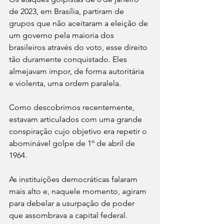
de 2023, em Brasília, partiram de 
grupos que não aceitaram a eleição de 
um governo pela maioria dos 
brasileiros através do voto, esse direito 
tão duramente conquistado. Eles 
almejavam impor, de forma autoritária 
e violenta, uma ordem paralela. 
Como descobrimos recentemente, 
estavam articulados com uma grande 
conspiração cujo objetivo era repetir o 
abominável golpe de 1º de abril de 
1964.
As instituições democráticas falaram 
mais alto e, naquele momento, agiram 
para debelar a usurpação de poder 
que assombrava a capital federal.