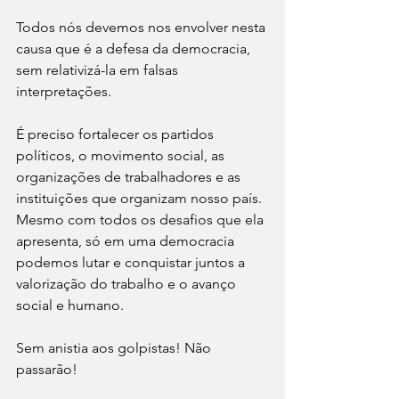
Todos nós devemos nos envolver nesta 
causa que é a defesa da democracia, 
sem relativizá-la em falsas 
interpretações. 
É preciso fortalecer os partidos 
políticos, o movimento social, as 
organizações de trabalhadores e as 
instituições que organizam nosso país. 
Mesmo com todos os desafios que ela 
apresenta, só em uma democracia 
podemos lutar e conquistar juntos a 
valorização do trabalho e o avanço 
social e humano.
Sem anistia aos golpistas! Não 
passarão!