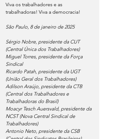
Viva os trabalhadores e as 
trabalhadoras! Viva a democracia!
São Paulo, 8 de janeiro de 2025
Sérgio Nobre, presidente da CUT 
(Central Única dos Trabalhadores)
Miguel Torres, presidente da Força 
Sindical
Ricardo Patah, presidente da UGT 
(União Geral dos Trabalhadores)
Adilson Araújo, presidente da CTB 
(Central dos Trabalhadores e 
Trabalhadoras do Brasil)
Moacyr Tesch Auersvald, presidente da 
NCST (Nova Central Sindical de 
Trabalhadores)
Antonio Neto, presidente da CSB 
(Central dos Sindicatos Brasileiros)