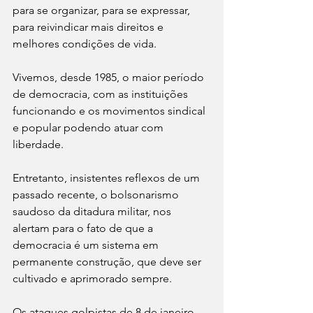
para se organizar, para se expressar, 
para reivindicar mais direitos e 
melhores condições de vida.
Vivemos, desde 1985, o maior período 
de democracia, com as instituições 
funcionando e os movimentos sindical 
e popular podendo atuar com 
liberdade.
Entretanto, insistentes reflexos de um 
passado recente, o bolsonarismo 
saudoso da ditadura militar, nos 
alertam para o fato de que a 
democracia é um sistema em 
permanente construção, que deve ser 
cultivado e aprimorado sempre.
Os ataques golpistas de 8 de janeiro 