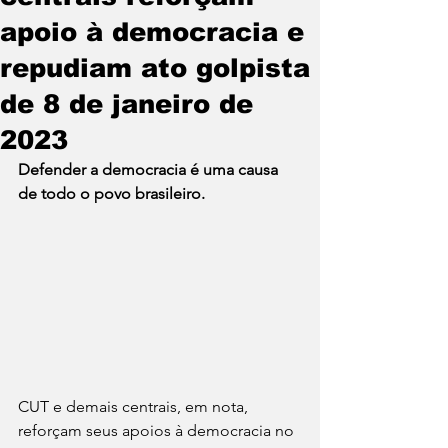
apoio à democracia e
repudiam ato golpista
de 8 de janeiro de
2023
Defender a democracia é uma causa 
de todo o povo brasileiro. 
CUT e demais centrais, em nota, 
reforçam seus apoios à democracia no 