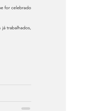
 for celebrado 
já trabalhados, 