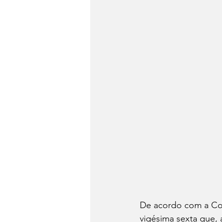
De acordo com a Con
vigésima sexta que, 