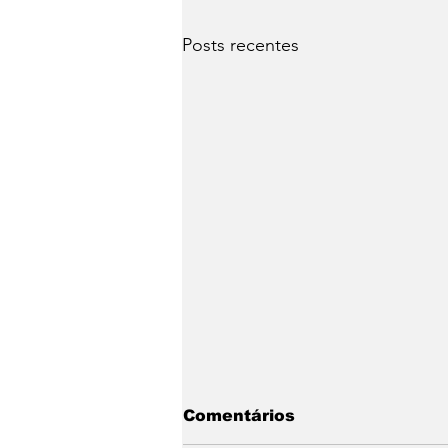
Posts recentes
Comentários