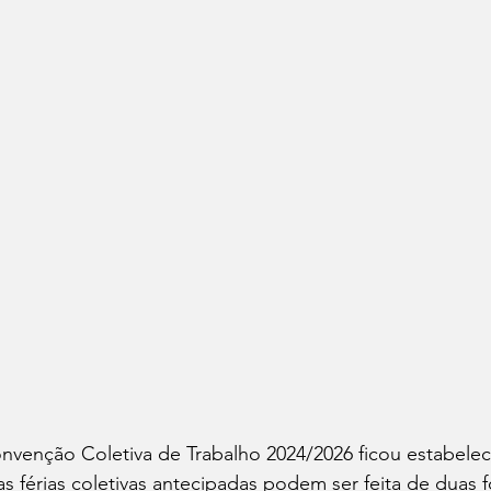
venção Coletiva de Trabalho 2024/2026 ficou estabeleci
as férias coletivas antecipadas podem ser feita de duas 