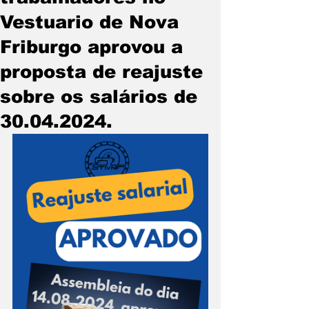
Vestuario de Nova
Friburgo aprovou a
proposta de reajuste
sobre os salários de
30.04.2024.