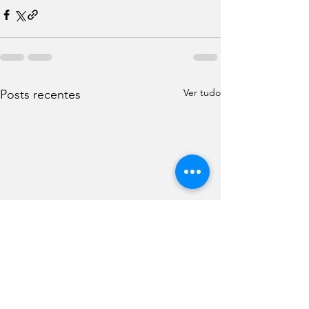
Ver tudo
Posts recentes