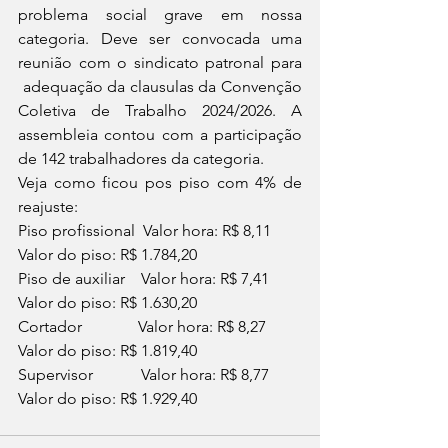
problema social grave em nossa 
categoria. Deve ser convocada uma 
reunião com o sindicato patronal para 
 adequação da clausulas da Convenção 
Coletiva de Trabalho 2024/2026. A 
assembleia contou com a participação 
de 142 trabalhadores da categoria.
Veja como ficou pos piso com 4% de 
reajuste:
Piso profissional  Valor hora: R$ 8,11       
Valor do piso: R$ 1.784,20 
Piso de auxiliar    Valor hora: R$ 7,41       
Valor do piso: R$ 1.630,20 
Cortador              Valor hora: R$ 8,27       
Valor do piso: R$ 1.819,40 
Supervisor            Valor hora: R$ 8,77       
Valor do piso: R$ 1.929,40