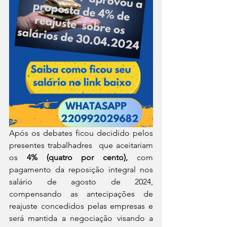
Após os debates ficou decidido pelos 
presentes trabalhadres  que aceitariam 
os 
4% (quatro por cento), 
com 
pagamento da reposição integral nos 
salário de agosto de 2024, 
compensando as antecipações de 
reajuste concedidos pelas empresas e 
será mantida a negociação visando a 