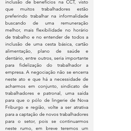
inclusão de benefícios na CCT, visto 
que muitos trabalhadores estão 
preferindo trabalhar na informalidade 
buscando de uma remuneração 
melhor, mais flexibilidade no horário 
de trabalho e no entender de todos a 
inclusão de uma cesta básica, cartão 
alimentação, plano de saúde e 
dentário, entre outros, seria importante 
para fidelização do trabalhador a 
empresa. A negociação não se encerra 
neste ato e que há a necessidade de 
acharmos em conjunto, sindicato de 
trabalhadores e patronal, uma saída 
para que o pólo de lingerie de Nova 
Friburgo e região, volte a ser atrativa 
para a captação de novos trabalhadores 
para o setor, pois se continuarmos 
neste rumo, em breve teremos um 