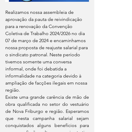
Realizamos nossa assembleia de 
aprovação da pauta de reivindicação 
para a renovação da Convenção 
Coletiva de Trabalho 2024/2026 no dia 
07 de março de 2024 e encaminhamos 
nossa proposta de reajuste salarial para 
o sindicato patronal. Neste período 
tivemos somente uma conversa 
informal, onde foi debatida a 
informalidade na categoria devido à 
ampliação de facções ilegais em nossa 
região.
Existe uma grande carência de mão de 
obra qualificada no setor do vestuário 
de Nova Friburgo e região. Esperamos 
que nesta campanha salarial sejam 
conquistados alguns benefícios para 