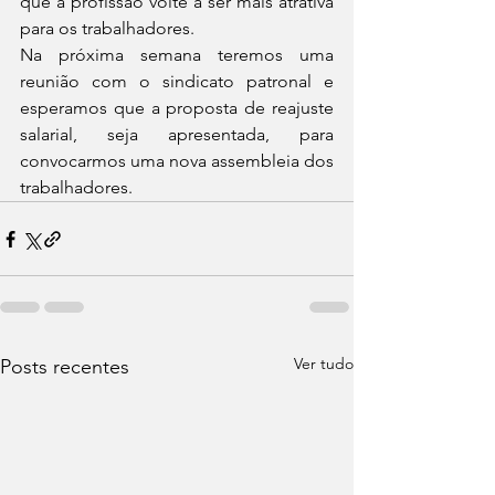
que a profissão volte a ser mais atrativa 
para os trabalhadores.
Na próxima semana teremos uma 
reunião com o sindicato patronal e 
esperamos que a proposta de reajuste 
salarial, seja apresentada, para 
convocarmos uma nova assembleia dos 
trabalhadores.
Ver tudo
Posts recentes