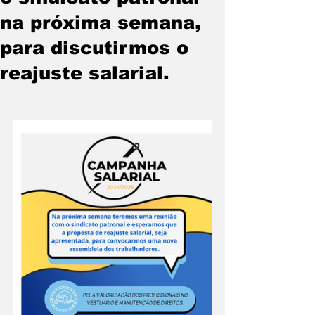
na próxima semana,
para discutirmos o
reajuste salarial.