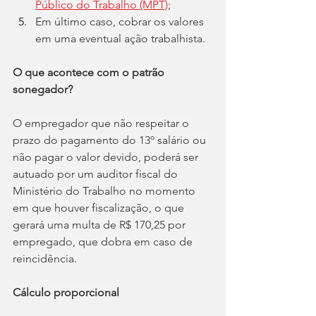
Público do Trabalho (MPT)
;
Em último caso, cobrar os valores 
em uma eventual ação trabalhista.
O que acontece com o patrão 
sonegador?
O empregador que não respeitar o 
prazo do pagamento do 13º salário ou 
não pagar o valor devido, poderá ser 
autuado por um auditor fiscal do 
Ministério do Trabalho no momento 
em que houver fiscalização, o que 
gerará uma multa de R$ 170,25 por 
empregado, que dobra em caso de 
reincidência.
Cálculo proporcional