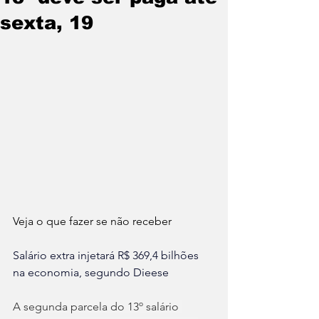
sexta, 19
Veja o que fazer se não receber
Salário extra injetará R$ 369,4 bilhões 
na economia, segundo Dieese
A segunda parcela do 13º salário 