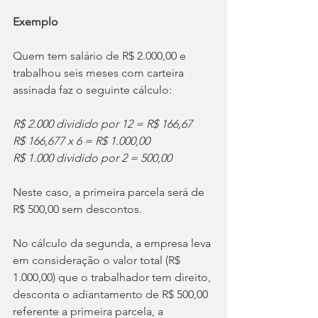
Exemplo
Quem tem salário de R$ 2.000,00 e 
trabalhou seis meses com carteira 
assinada faz o seguinte cálculo:
R$ 2.000 dividido por 12 = R$ 166,67
R$ 166,677 x 6 = R$ 1.000,00
R$ 1.000 dividido por 2 = 500,00
Neste caso, a primeira parcela será de 
R$ 500,00 sem descontos. 
No cálculo da segunda, a empresa leva 
em consideração o valor total (R$ 
1.000,00) que o trabalhador tem direito, 
desconta o adiantamento de R$ 500,00 
referente a primeira parcela, a 