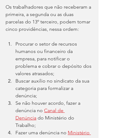
Os trabalhadores que não receberam a 
primeira, a segunda ou as duas 
parcelas do 13º terceiro, podem tomar 
cinco providências, nessa ordem:
Procurar o setor de recursos 
humanos ou financeiro da 
empresa, para notificar o 
problema e cobrar o depósito dos 
valores atrasados;
Buscar auxílio no sindicato da sua 
categoria para formalizar a 
denúncia;
Se não houver acordo, fazer a 
denúncia no 
Canal de 
Denúncia
 do Ministério do 
Trabalho;
Fazer uma denúncia no 
Ministério 