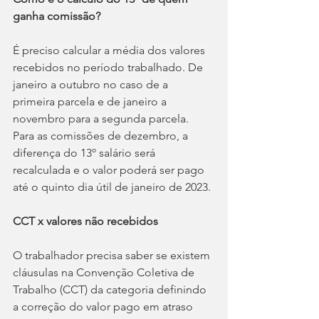
ganha comissão?
É preciso calcular a média dos valores 
recebidos no período trabalhado. De 
janeiro a outubro no caso de a 
primeira parcela e de janeiro a 
novembro para a segunda parcela. 
Para as comissões de dezembro, a 
diferença do 13º salário será 
recalculada e o valor poderá ser pago 
até o quinto dia útil de janeiro de 2023.
CCT x valores não recebidos
O trabalhador precisa saber se existem 
cláusulas na Convenção Coletiva de 
Trabalho (CCT) da categoria definindo 
a correção do valor pago em atraso 