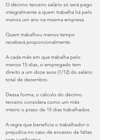
O décimo terceiro salário só será pago 
integralmente a quem trabalha há pelo 
menos um ano na mesma empresa.
Quem trabalhou menos tempo 
receberá proporcionalmente.
A cada mês em que trabalha pelo 
menos 15 dias, o empregado tem 
direito a um doze avos (1/12) do salário 
total de dezembro. 
Dessa forma, o cálculo do décimo 
terceiro considera como um mês 
inteiro o prazo de 15 dias trabalhados.
A regra que beneficia o trabalhador o 
prejudica no caso de excesso de faltas 
sem justificativa. 