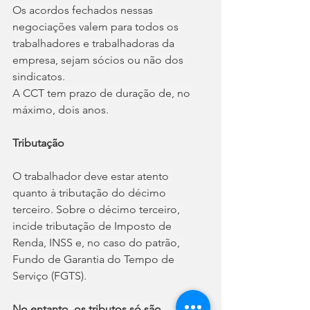
Os acordos fechados nessas 
negociações valem para todos os 
trabalhadores e trabalhadoras da 
empresa, sejam sócios ou não dos 
sindicatos.
A CCT tem prazo de duração de, no 
máximo, dois anos.
Tributação
O trabalhador deve estar atento 
quanto à tributação do décimo 
terceiro. Sobre o décimo terceiro, 
incide tributação de Imposto de 
Renda, INSS e, no caso do patrão, 
Fundo de Garantia do Tempo de 
Serviço (FGTS).
No entanto, os tributos só são 