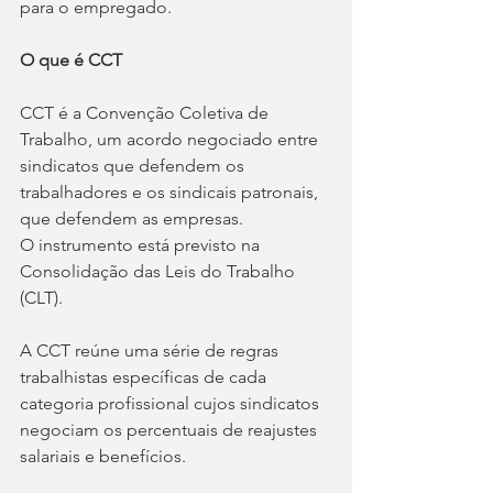
para o empregado.
O que é CCT
CCT é a Convenção Coletiva de 
Trabalho, um acordo negociado entre 
sindicatos que defendem os 
trabalhadores e os sindicais patronais, 
que defendem as empresas.
O instrumento está previsto na 
Consolidação das Leis do Trabalho 
(CLT).
A CCT reúne uma série de regras 
trabalhistas específicas de cada 
categoria profissional cujos sindicatos 
negociam os percentuais de reajustes 
salariais e benefícios.