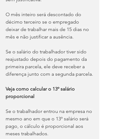
O mês inteiro será descontado do 
décimo terceiro se o empregado 
deixar de trabalhar mais de 15 dias no 
mês e não justificar a ausência.
Se o salário do trabalhador tiver sido 
reajustado depois do pagamento da 
primeira parcela, ele deve receber a 
diferença junto com a segunda parcela.
Veja como calcular o 13º salário 
proporcional
Se o trabalhador entrou na empresa no 
mesmo ano em que o 13º salário será 
pago, o cálculo é proporcional aos 
meses trabalhados.