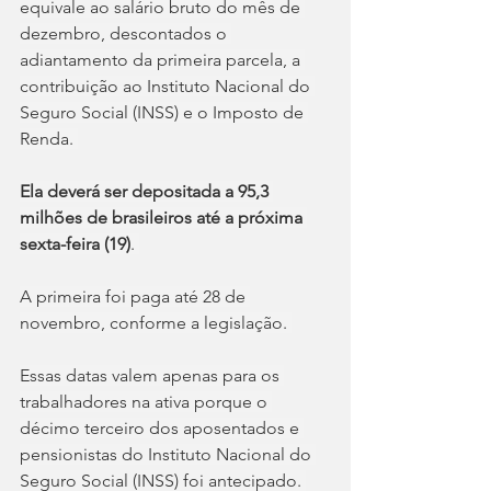
equivale ao salário bruto do mês de 
dezembro, descontados o 
adiantamento da primeira parcela, a 
contribuição ao Instituto Nacional do 
Seguro Social (INSS) e o Imposto de 
Renda.
Ela deverá ser depositada a 95,3 
milhões de brasileiros até a próxima 
sexta-feira (19)
. 
A primeira foi paga até 28 de 
novembro, conforme a legislação. 
Essas datas valem apenas para os 
trabalhadores na ativa porque o 
décimo terceiro dos aposentados e 
pensionistas do Instituto Nacional do 
Seguro Social (INSS) foi antecipado. 