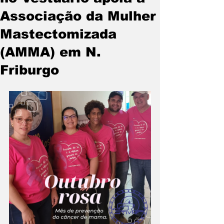
Associação da Mulher
Mastectomizada
(AMMA) em N.
Friburgo