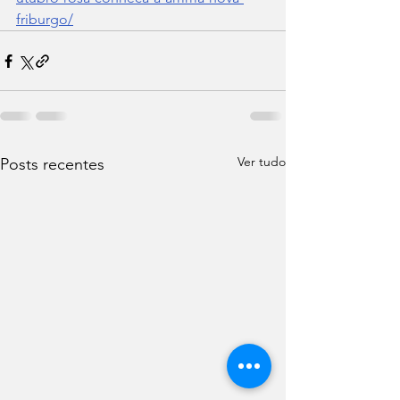
friburgo/
Ver tudo
Posts recentes