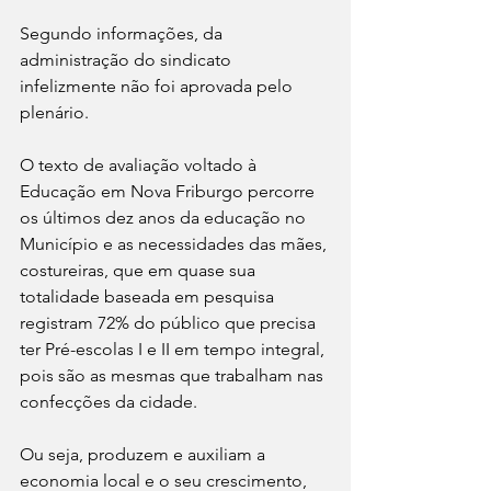
Segundo informações, da 
administração do sindicato 
infelizmente não foi aprovada pelo 
plenário. 
O texto de avaliação voltado à 
Educação em Nova Friburgo percorre 
os últimos dez anos da educação no 
Município e as necessidades das mães, 
costureiras, que em quase sua 
totalidade baseada em pesquisa 
registram 72% do público que precisa 
ter Pré-escolas I e II em tempo integral, 
pois são as mesmas que trabalham nas 
confecções da cidade.
Ou seja, produzem e auxiliam a 
economia local e o seu crescimento, 