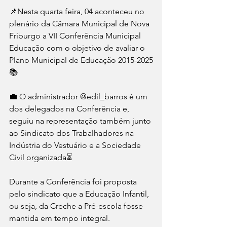
📌Nesta quarta feira, 04 aconteceu no 
plenário da Câmara Municipal de Nova 
Friburgo a VII Conferência Municipal 
Educação com o objetivo de avaliar o 
Plano Municipal de Educação 2015-2025
📚
💼 O administrador @edil_barros é um 
dos delegados na Conferência e, 
seguiu na representação também junto 
ao Sindicato dos Trabalhadores na 
Indústria do Vestuário e a Sociedade 
Civil organizada⏳
Durante a Conferência foi proposta 
pelo sindicato que a Educação Infantil, 
ou seja, da Creche a Pré-escola fosse 
mantida em tempo integral. 