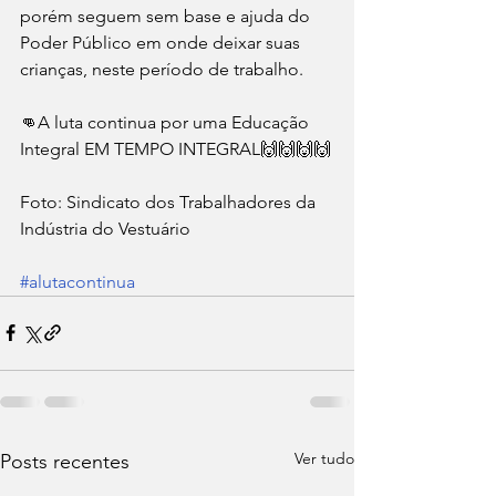
porém seguem sem base e ajuda do 
Poder Público em onde deixar suas 
crianças, neste período de trabalho. 
👊A luta continua por uma Educação 
Integral EM TEMPO INTEGRAL🙌🙌🙌🙌
Foto: Sindicato dos Trabalhadores da 
Indústria do Vestuário
#alutacontinua
Ver tudo
Posts recentes