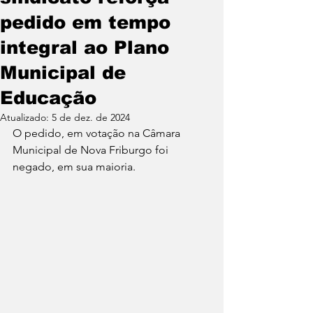
pedido em tempo
integral ao Plano
Municipal de
Educação
Atualizado:
5 de dez. de 2024
O pedido, em votação na Câmara 
Municipal de Nova Friburgo foi 
negado, em sua maioria.