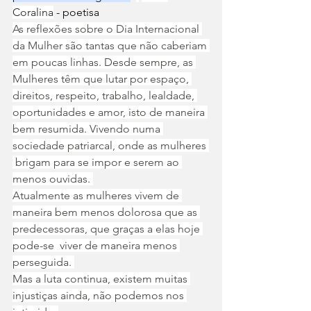
Coralina
 - poetisa
As reflexões sobre o Dia Internacional 
da Mulher são tantas que não caberiam 
em poucas linhas. Desde sempre, as 
Mulheres têm que lutar por espaço, 
direitos, respeito, trabalho, lealdade, 
oportunidades e amor, isto de maneira 
bem resumida. Vivendo numa 
sociedade patriarcal, onde as mulheres 
 brigam para se impor e serem ao 
menos ouvidas. 
Atualmente as mulheres vivem de 
maneira bem menos dolorosa que as 
predecessoras, que graças a elas hoje 
pode-se  viver de maneira menos 
perseguida. 
Mas a luta continua, existem muitas 
injustiças ainda, não podemos nos 