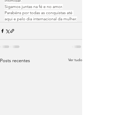
intimidar.
Sigamos juntas na fé e no amor.
Parabéns por todas as conquistas até 
aqui e pelo dia internacional da mulher.
Ver tudo
Posts recentes